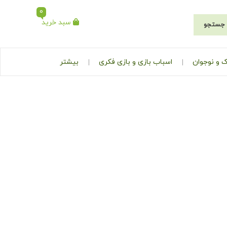
0
سبد خرید
جستجو
 و نوجوان
اسباب بازی و بازی فکری
بیشتر