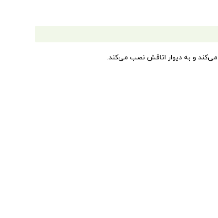
 می‌کند و به دیوار اتاقش نصب می‌کند.