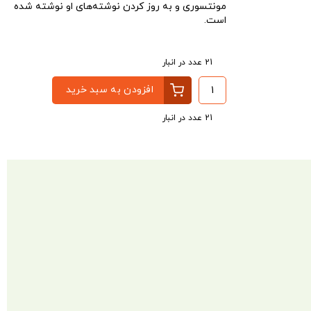
مونتسوری و به روز کردن نوشته‌های او نوشته شده
است.
21 عدد در انبار
افزودن به سبد خرید
21 عدد در انبار