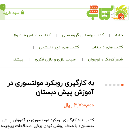
0
سبد خرید
جستجو
کتاب براساس گروه سنی
کتاب براساس موضوع
ی داستانی
کتاب های غیر داستانی
ک و نوجوان
اسباب بازی و بازی فکری
بیشتر
به کارگیری رویکرد مونتسوری در
آموزش پیش دبستان
3,700,000
ریال
کتاب «به کارگیری رویکرد مونتسوری در آموزش پیش
دبستان» با هدف روشن کردن برخی اصطلاحات پیچیده