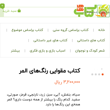
0
سبد خرید
جستجو
کتاب براساس گروه سنی
کتاب براساس موضوع
ی داستانی
کتاب های غیر داستانی
ک و نوجوان
اسباب بازی و بازی فکری
بیشتر
کتاب مقوایی رنگ‌های المر
3,200,000
ریال
سیاه، بنفش، آبی، سبز، زرد، نارنجی، قرمز، صورتی،
سفید. کدام رنگ را بیشتر از همه دوست داری؟ المر
همه‌ی این رنگ‌ها را دارد.