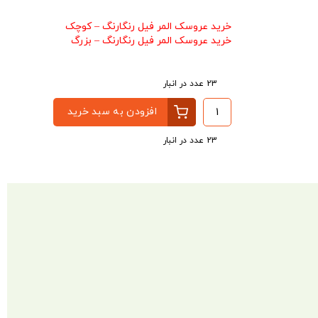
خرید عروسک المر فیل رنگارنگ – کوچک
خرید عروسک المر فیل رنگارنگ – بزرگ
23 عدد در انبار
افزودن به سبد خرید
23 عدد در انبار