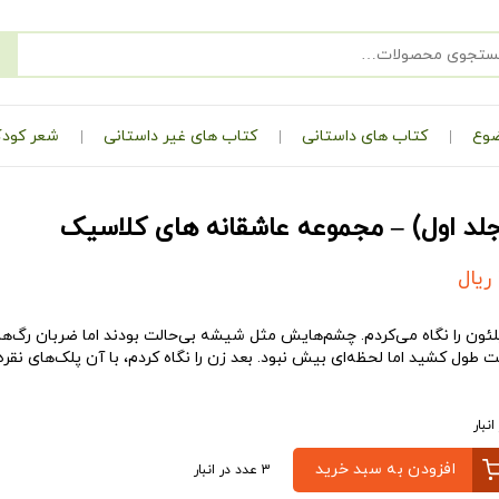
ضوع
کتاب های داستانی
کتاب های غیر داستانی
شعر کودک
جلد اول) – مجموعه عاشقانه های کلاسیک
ریال
ئون را نگاه می‌کردم. چشم‌هایش مثل شیشه بی‌حالت بودند اما ضربان رگ‌ها
دیت طول کشید اما لحظه‌ای بیش نبود. بعد زن را نگاه کردم، با آن پلک‌‌های نقر
افزودن به سبد خرید
3 عدد در انبار