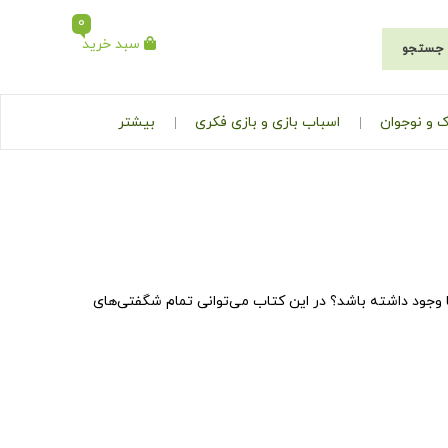
0
سبد خرید
جستجو
 و نوجوان
اسباب بازی و بازی فکری
بیشتر
 وجود داشته باشد؟ در این کتاب می‌توانی تمام شگفتی‌های