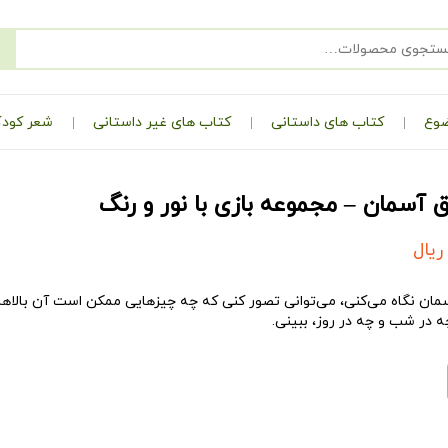
ضوع
کتاب های داستانی
کتاب های غیر داستانی
شعر کودک
ق آسمان – مجموعه بازی با نور و رنگ
ریال
مان نگاه می‌کنی، می‌توانی تصور کنی که چه چیزهایی ممکن است آن بالاها
ه در شب و چه در روز، ببینی.