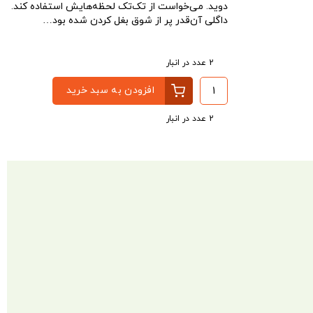
دوید. می‌خواست از تک‌تک لحظه‌هایش استفاده کند.
داگلی آن‌قدر پر از شوق بغل کردن شده بود…
2 عدد در انبار
افزودن به سبد خرید
2 عدد در انبار