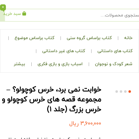
0
سبد خرید
جستجو
کتاب براساس گروه سنی
کتاب براساس موضوع
ی داستانی
کتاب های غیر داستانی
ک و نوجوان
اسباب بازی و بازی فکری
بیشتر
خوابت نمی برد، خرس کوچولو؟ –
مجموعه‌‌ قصه های خرس کوچولو و
خرس بزرگ (جلد ۱)
3,600,000
ریال