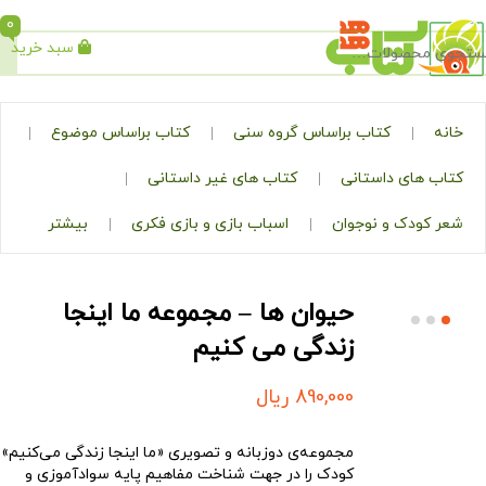
0
سبد خرید
جستجو
کتاب براساس گروه سنی
کتاب براساس موضوع
ی داستانی
کتاب های غیر داستانی
ک و نوجوان
اسباب بازی و بازی فکری
بیشتر
حیوان ها – مجموعه ما اینجا
زندگی می کنیم
890,000
ریال
مجموعه‌ی دوزبانه و تصویری «ما اینجا زندگی می‌کنیم»
کودک را در جهت شناخت مفاهیم پایه سوادآموزی و