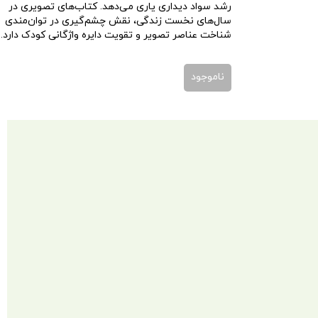
رشد سواد دیداری یاری می‌دهد. کتاب‌های تصویری در
سال‌های نخست زندگی، نقش چشم‌گیری در توان‌مندی
شناخت عناصر تصویر و تقویت دایره واژگانی کودک دارد.
ناموجود