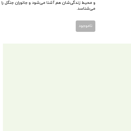
و محیط زندگی‌شان هم آشنا می‌شود و جانوران جنگل را
می‌شناسد.
ناموجود