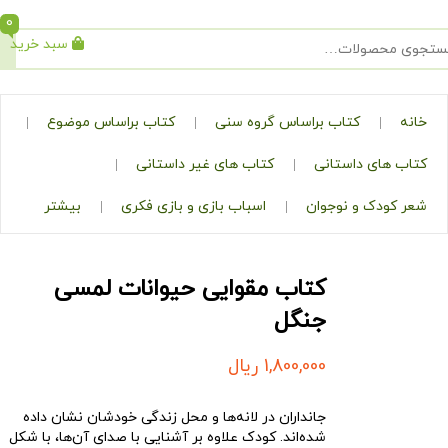
0
سبد خرید
جستجو
کتاب براساس گروه سنی
کتاب براساس موضوع
ی داستانی
کتاب های غیر داستانی
ک و نوجوان
اسباب بازی و بازی فکری
بیشتر
کتاب مقوایی حیوانات لمسی
جنگل
1,800,000
ریال
جانداران در لانه‌ها و محل زندگی خودشان نشان داده
شده‌اند. کودک علاوه بر آشنایی با صدای آن‌ها، با شکل