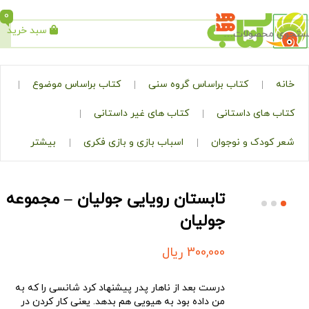
0
سبد خرید
جستجو
کتاب براساس گروه سنی
کتاب براساس موضوع
ی داستانی
کتاب های غیر داستانی
ک و نوجوان
اسباب بازی و بازی فکری
بیشتر
تابستان رویایی جولیان – مجموعه
جولیان
300,000
ریال
درست بعد از ناهار پدر پیشنهاد کرد شانسی را که به
من داده بود به هیویی هم بدهد. یعنی کار کردن در