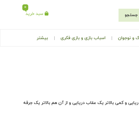
0
سبد خرید
جستجو
 و نوجوان
اسباب بازی و بازی فکری
بیشتر
یی و کمی بالاتر یک عقاب دریایی و از آن هم بالاتر یک جرقه