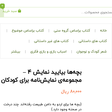
0
سبد خرید
جستجو
کتاب براساس گروه سنی
کتاب براساس موضوع
ی داستانی
کتاب های غیر داستانی
ک و نوجوان
اسباب بازی و بازی فکری
بیشتر
بچه‌ها بیایید نمایش ۴ –
مجموعه‌ی نمایش‌نامه برای کودکان
80,000
ریال
(بچه‌ ها برای اردو به دامن طبیعت رفته‌اند. چند درخت
در صحنه وجود دارد.)