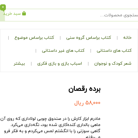
0
سبد خرید
جستجو
کتاب براساس گروه سنی
کتاب براساس موضوع
ی داستانی
کتاب های غیر داستانی
ک و نوجوان
اسباب بازی و بازی فکری
بیشتر
برده رقصان
58,000
ریال
مادرم ابزار کارش را در صندوق چوبی لولاداری که روی آن
ماهی بالداری کنده‌کاری شده بود، نگه‌داری می‌کرد.
گاهی سوزنی را با انگشتم لمس می‌کردم و به فکر فرو
می‌رفتم…