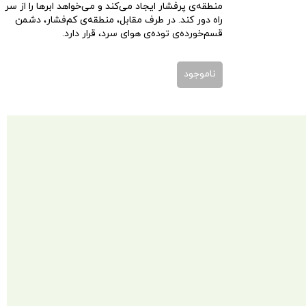
منطقه‌ی پرفشار ایجاد می‌کند و می‌خواهد ابرها را از سر
راه دور کند. در طرف مقابل، منطقه‌ی کم‌فشار، دشمن
قسم‌خورده‌ی توده‌ی هوای سرد، قرار دارد.
ناموجود