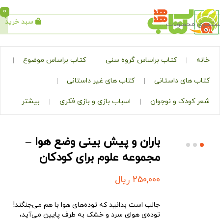
0
سبد خرید
جستجو
کتاب براساس گروه سنی
کتاب براساس موضوع
ی داستانی
کتاب های غیر داستانی
ک و نوجوان
اسباب بازی و بازی فکری
بیشتر
باران و پیش ‌بینی وضع هوا –
مجموعه علوم برای کودکان
250,000
ریال
جالب است بدانید که توده‌های هوا با هم می‌جنگند!
توده‌ی هوای سرد و خشک به طرف پایین می‌آید،