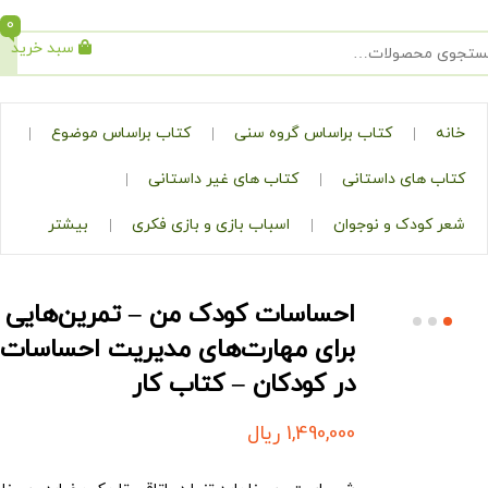
0
سبد خرید
جستجو
کتاب براساس گروه سنی
کتاب براساس موضوع
ی داستانی
کتاب های غیر داستانی
ک و نوجوان
اسباب بازی و بازی فکری
بیشتر
احساسات کودک من – تمرین‌هایی
برای مهارت‌های مدیریت احساسات
در کودکان – کتاب کار
1,490,000
ریال