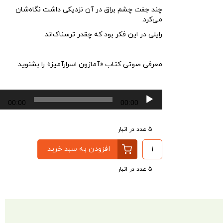
چند جفت چشم براق در آن نزدیکی داشت نگاه‌شان
می‌کرد.
رایلی در این فکر بود که چقدر ترسناک‌اند.
معرفی صوتی کتاب «آمازون اسرارآمیز» را بشنوید:
پخش‌کننده
00:00
00:00
صوت
5 عدد در انبار
افزودن به سبد خرید
5 عدد در انبار