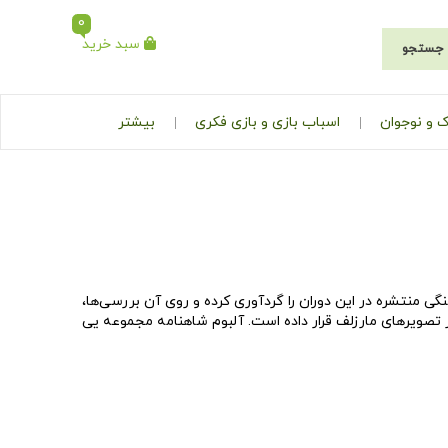
0
سبد خرید
جستجو
 و نوجوان
اسباب بازی و بازی فکری
بیشتر
ی منتشره در این دوران را گردآوری کرده و روی آن بررسی‌ها،
تصویرهای مارزلف قرار داده است. آلبوم شاهنامه مجموعه یی