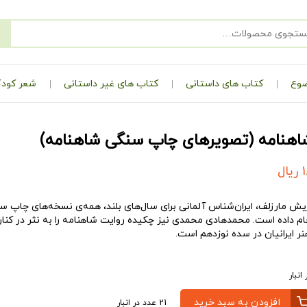
ضوع
کتاب های داستانی
کتاب های غیر داستانی
شعر کودک
شاهنامه (تصویرهای چاپ سنگی شاهنامه)
ریال
یش مارزلف، ایران‌شناس آلمانی برای سال‌های بلند، همه‌ی نسخه‌های چاپ سنگ
 داده است. محمدهادی محمدی نیز چکیده روایت شاهنامه را به نثر در کنار 
هنر ایرانیان در سده نوزدهم است.
افزودن به سبد خرید
21 عدد در انبار