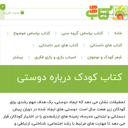
0
سبد خرید
جستجو
کتاب براساس گروه سنی
کتاب براساس موضوع
ی داستانی
کتاب های غیر داستانی
ک و نوجوان
اسباب بازی و بازی فکری
بیشتر
ب کودک درباره دوستی
نشان می دهد که ایجاد دوستی، یک هدف مهم رشدی برای
یر هفت سال است. دوستی های ایجاد شده در دوران پیش
 ابتدایی مدرسه، زمینه های ارزشمندی را در اختیار کودکان قرار
 مهارت های مرتبط با رشد اجتماعی، شناختی، ارتباطی و