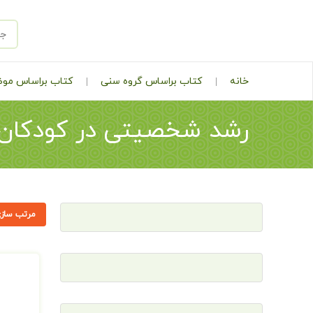
خانه
کتاب براساس گروه سنی
کتاب براساس مو
رشد شخصیتی در کودکان
مرتب سازی