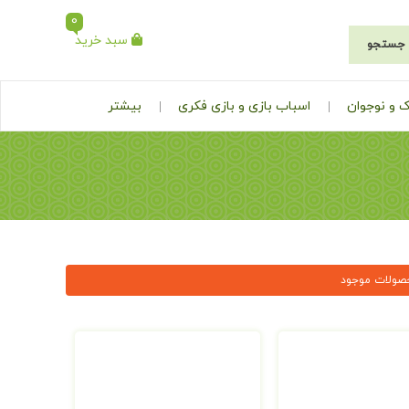
0
سبد خرید
جستجو
 و نوجوان
اسباب بازی و بازی فکری
بیشتر
صولات موجود