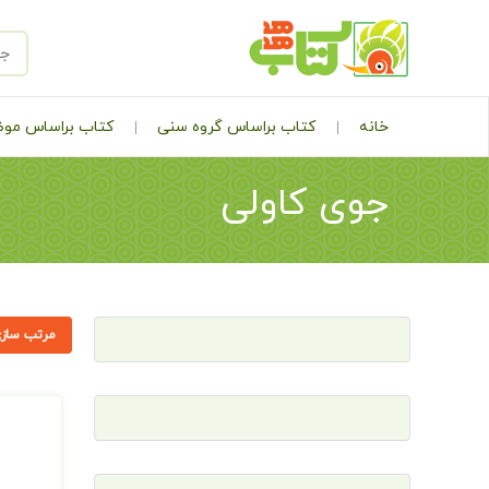
خانه
کتاب براساس گروه سنی
کتاب براساس مو
جوی کاولی
مرتب سازی