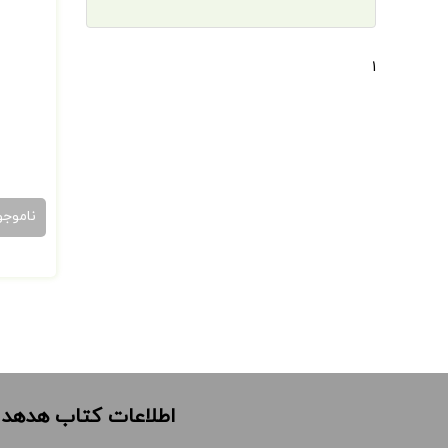
1
ناموجو
اطلاعات کتاب هدهد