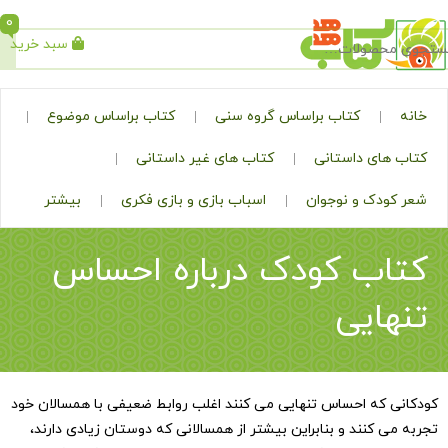
0
سبد خرید
جستجو
کتاب براساس گروه سنی
کتاب براساس موضوع
ی داستانی
کتاب های غیر داستانی
ک و نوجوان
اسباب بازی و بازی فکری
بیشتر
ب کودک درباره احساس
ایی
ه احساس تنهایی می کنند اغلب روابط ضعیفی با همسالان خود
کنند و بنابراین بیشتر از همسالانی که دوستان زیادی دارند،