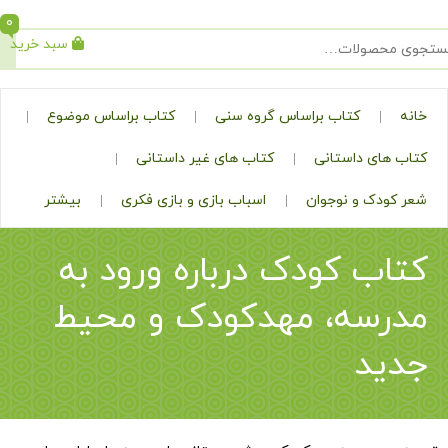
0
سبد خرید
جستجو
کتاب براساس گروه سنی
کتاب براساس موضوع
ی داستانی
کتاب های غیر داستانی
ک و نوجوان
اسباب بازی و بازی فکری
بیشتر
ب کودک درباره ورود به
سه، مهدکودک و محیط
د