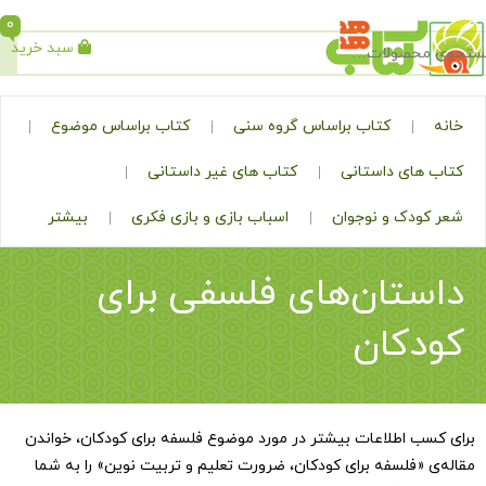
0
سبد خرید
جستجو
کتاب براساس گروه سنی
کتاب براساس موضوع
ی داستانی
کتاب های غیر داستانی
ک و نوجوان
اسباب بازی و بازی فکری
بیشتر
تان‌های فلسفی برای
کان
اطلاعات بیشتر در مورد موضوع فلسفه برای کودکان، خواندن
لسفه برای کودکان، ضرورت تعلیم و تربیت نوین
» را به شما