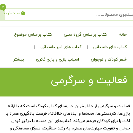
0
سبد خرید
جستجو
کتاب براساس گروه سنی
کتاب براساس موضوع
ی داستانی
کتاب های غیر داستانی
ک و نوجوان
اسباب بازی و بازی فکری
بیشتر
لیت و سرگرمی
سرگرمی از جذاب‌ترین حوزه‌های کتاب کودک است که با ارائه
اردستی‌ها، معماها و ایده‌های خلاقانه، فرصت یادگیری همراه با
ای کودکان فراهم می‌کند. کتاب‌های این دسته با درگیر کردن
ویت مهارت‌های عملی، به رشد خلاقیت، تمرکز، هماهنگی و