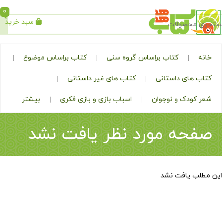
0
سبد خرید
جستجو
کتاب براساس گروه سنی
کتاب براساس موضوع
ی داستانی
کتاب های غیر داستانی
ک و نوجوان
اسباب بازی و بازی فکری
بیشتر
ه مورد نظر یافت نشد
افت نشد