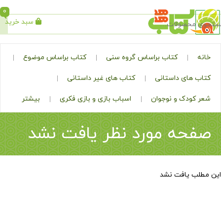
0
سبد خرید
جستجو
کتاب براساس گروه سنی
کتاب براساس موضوع
ی داستانی
کتاب های غیر داستانی
ک و نوجوان
اسباب بازی و بازی فکری
بیشتر
ه مورد نظر یافت نشد
افت نشد