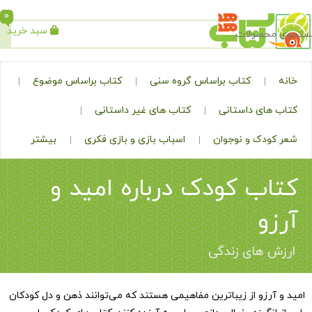
0
سبد خرید
جستجو
کتاب براساس گروه سنی
کتاب براساس موضوع
ی داستانی
کتاب های غیر داستانی
ک و نوجوان
اسباب بازی و بازی فکری
بیشتر
ب کودک درباره امید و
های زندگی
زو از زیباترین مفاهیمی هستند که می‌توانند ذهن و دل کودکان