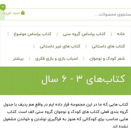
0
سبد خرید
جستجو
کتاب براساس گروه سنی
کتاب براساس موضوع
ی داستانی
کتاب های غیر داستانی
ک و نوجوان
اسباب بازی و بازی فکری
بیشتر
ای ۳ - ۶ سال
 که ما در این مجموعه قرار داده ایم در واقع هم ردیف با جدول
 فعلی کتاب های کودک و نوجوان گروه سنی الف است. کتاب
ب برای کودکانی که هنوز به فراگیری نوشتن و خواندن مشغول