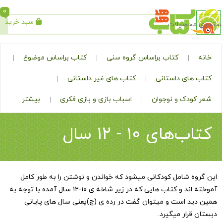
0
سبد خرید
جستجو
کتاب براساس گروه سنی
کتاب براساس موضوع
ی داستانی
کتاب های غیر داستانی
ک و نوجوان
اسباب بازی و بازی فکری
بیشتر
ی ۱۰ - ۱۲ سال
شامل کودکانی میشود که خواندن و نوشتن را به طور کامل
آموخته اند و کتاب هایی که در زیر شاخه ی ۱۰-۱۲ سال آمده با توجه به
است و میتوان گفت در رده ی (ج)یعنی سال های پایانی
ار میگیرد.