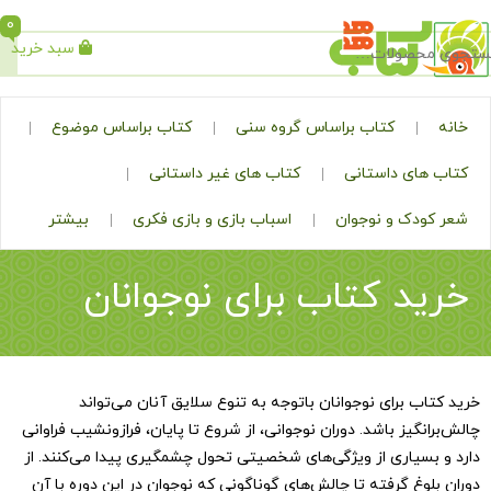
0
سبد خرید
جستجو
کتاب براساس گروه سنی
کتاب براساس موضوع
ی داستانی
کتاب های غیر داستانی
ک و نوجوان
اسباب بازی و بازی فکری
بیشتر
 کتاب برای نوجوانان
 برای نوجوانان باتوجه به تنوع سلایق آنان می‌تواند
یز باشد. دوران نوجوانی، از شروع تا پایان، فرازونشیب فراوانی
یاری از ویژگی‌های شخصیتی تحول چشمگیری پیدا می‌کنند. از
غ گرفته تا چالش‌های گوناگونی که نوجوان در این دوره با آن