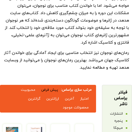
شود. اما با خواندن کتاب مناسب برای نوجوان، می‌توان
ن دوره را به میزان چشم‌گیری کاهش داد. کتاب‌های سایت
ژانر‌ها و موضوعات گوناگون دسته‌بندی شده‌اند که هر نوجوان
 سلیقه‌ی خود بتواند کتاب مورد علاقه‌ی خود را انتخاب کند. از
ن ژانر‌های کتاب نوجوان می‌توان به ژآنر‌های علمی-تخیلی،
کلاسیک اشاره کرد.
نوجوان نیز انتخاب مناسبی برای ایجاد آمادگی برای خواندن آثار
ان می‌باشد. بهترین رمان‌های نوجوان را می‌توانید از وبسایت
 و مطالعه نمایید.
مرتب سازی براساس:
پیش فرض
محبوبیت
امتیاز
آخرین
ارزانترین
گرانترین
محصولات موجود
ت
ات