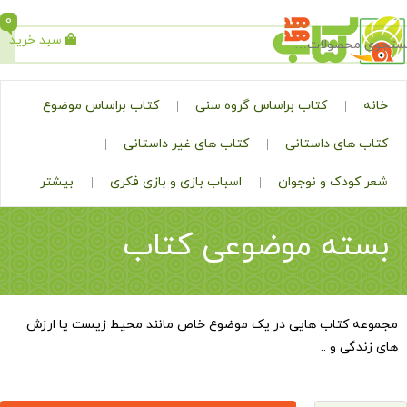
0
سبد خرید
جستجو
کتاب براساس گروه سنی
کتاب براساس موضوع
ی داستانی
کتاب های غیر داستانی
ک و نوجوان
اسباب بازی و بازی فکری
بیشتر
ه موضوعی کتاب
تاب هایی در یک موضوع خاص مانند محیط زیست یا ارزش
و ..