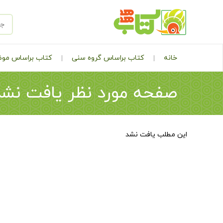
خانه
کتاب براساس گروه سنی
کتاب براساس مو
صفحه مورد نظر یافت نشد
این مطلب یافت نشد