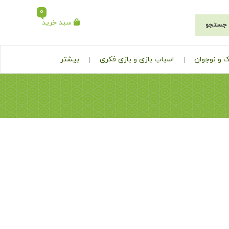
0
سبد خرید
جستجو
 و نوجوان
اسباب بازی و بازی فکری
بیشتر