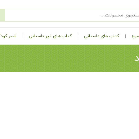
ضوع
کتاب های داستانی
کتاب های غیر داستانی
شعر کودک