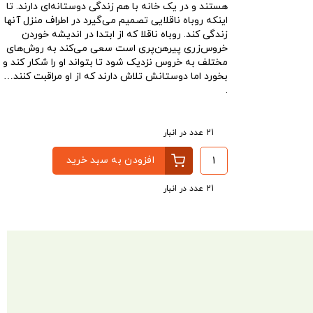
هستند و در یک خانه با هم زندگی دوستانه‌ای دارند. تا
اینکه روباه ناقلایی تصمیم می‌گیرد در اطراف منزل آنها
زندگی کند. روباه ناقلا که از ابتدا در اندیشه خوردن
خروس‌زری پیرهن‌پری است سعی می‌کند به روش‌های
مختلف به خروس نزدیک شود تا بتواند او را شکار کند و
بخورد اما دوستانش تلاش دارند که از او مراقبت کنند…
.
21 عدد در انبار
افزودن به سبد خرید
21 عدد در انبار