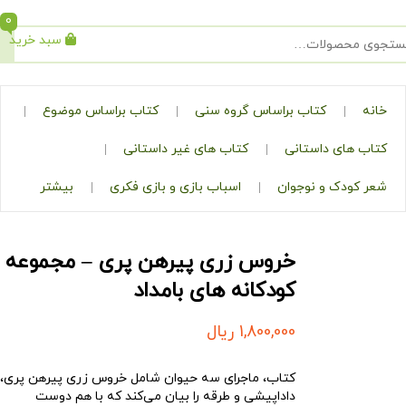
0
سبد خرید
جستجو
کتاب براساس گروه سنی
کتاب براساس موضوع
ی داستانی
کتاب های غیر داستانی
ک و نوجوان
اسباب بازی و بازی فکری
بیشتر
خروس زری پیرهن پری – مجموعه
کودکانه های بامداد
1,800,000
ریال
کتاب، ماجرای سه حیوان شامل خروس زری پیرهن پری،
داداپیشی و طرقه را بیان می‌کند که با هم دوست