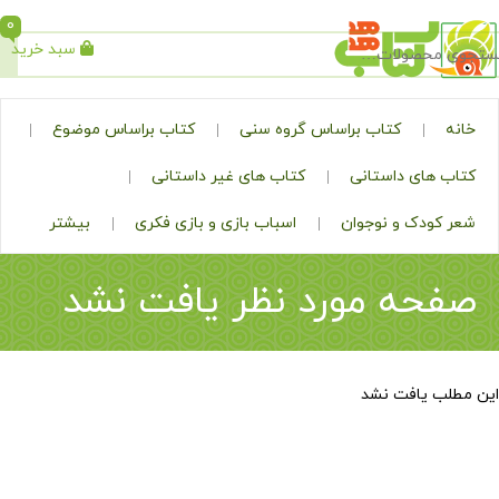
0
سبد خرید
جستجو
کتاب براساس گروه سنی
کتاب براساس موضوع
ی داستانی
کتاب های غیر داستانی
ک و نوجوان
اسباب بازی و بازی فکری
بیشتر
ه مورد نظر یافت نشد
افت نشد