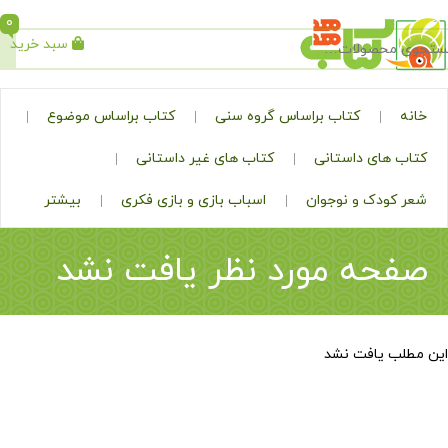
0
سبد خرید
جستجو
کتاب براساس گروه سنی
کتاب براساس موضوع
ی داستانی
کتاب های غیر داستانی
ک و نوجوان
اسباب بازی و بازی فکری
بیشتر
ه مورد نظر یافت نشد
افت نشد