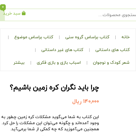
0
سبد خرید
جستجو
کتاب براساس گروه سنی
کتاب براساس موضوع
ی داستانی
کتاب های غیر داستانی
ک و نوجوان
اسباب بازی و بازی فکری
بیشتر
چرا باید نگران کره زمین باشیم؟
140,000
ریال
این کتاب به شما می‌گوید مشکلات کره زمین چطور به
وجود آمده‌اند و چگونه می‌توان این مشکلات را حل کرد.
همجنین می‌آموزید که چه کمکی از شما برمی‌آید.