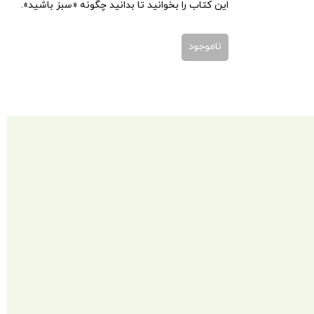
این کتاب را بخوانید تا بدانید چگونه «سبز باشید».
ناموجود