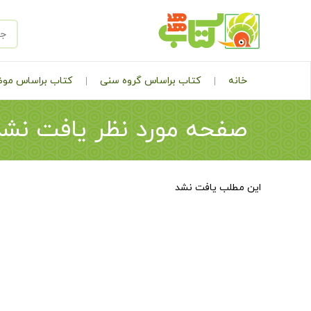
خانه
کتاب براساس گروه سنی
کتاب براساس مو
صفحه مورد نظر یافت نشد
این مطلب یافت نشد