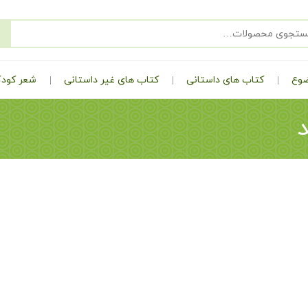
ضوع
کتاب های داستانی
کتاب های غیر داستانی
شعر کودک