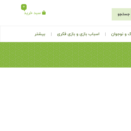
0
سبد خرید
جستجو
 و نوجوان
اسباب بازی و بازی فکری
بیشتر