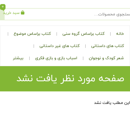
0
سبد خرید
جستجو
کتاب براساس گروه سنی
کتاب براساس موضوع
ی داستانی
کتاب های غیر داستانی
ک و نوجوان
اسباب بازی و بازی فکری
بیشتر
ه مورد نظر یافت نشد
افت نشد