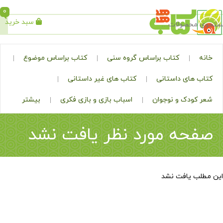
0
سبد خرید
جستجو
کتاب براساس گروه سنی
کتاب براساس موضوع
ی داستانی
کتاب های غیر داستانی
ک و نوجوان
اسباب بازی و بازی فکری
بیشتر
ه مورد نظر یافت نشد
افت نشد