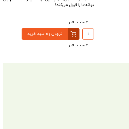
بهانه‌ها را قبول می‌کند؟
2 عدد در انبار
افزودن به سبد خرید
2 عدد در انبار