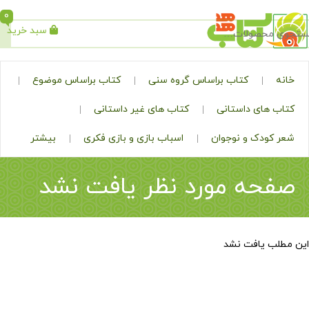
0
سبد خرید
جستجو
کتاب براساس گروه سنی
کتاب براساس موضوع
ی داستانی
کتاب های غیر داستانی
ک و نوجوان
اسباب بازی و بازی فکری
بیشتر
ه مورد نظر یافت نشد
افت نشد