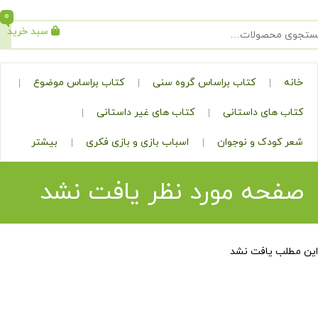
0
سبد خرید
جستجو
کتاب براساس گروه سنی
کتاب براساس موضوع
ی داستانی
کتاب های غیر داستانی
ک و نوجوان
اسباب بازی و بازی فکری
بیشتر
ه مورد نظر یافت نشد
افت نشد