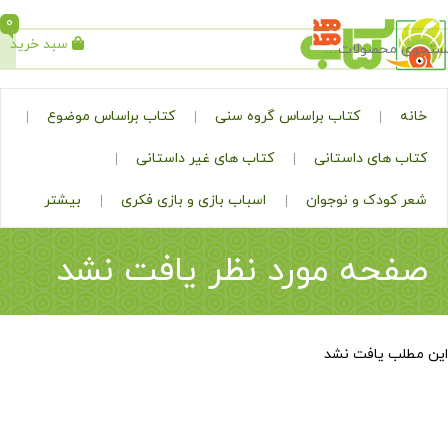
0
سبد خرید
جستجو
کتاب براساس گروه سنی
کتاب براساس موضوع
ی داستانی
کتاب های غیر داستانی
ک و نوجوان
اسباب بازی و بازی فکری
بیشتر
ه مورد نظر یافت نشد
افت نشد