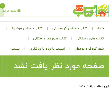
0
سبد خرید
جستجو
کتاب براساس گروه سنی
کتاب براساس موضوع
ی داستانی
کتاب های غیر داستانی
ک و نوجوان
اسباب بازی و بازی فکری
بیشتر
ه مورد نظر یافت نشد
افت نشد