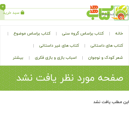
0
سبد خرید
جستجو
کتاب براساس گروه سنی
کتاب براساس موضوع
ی داستانی
کتاب های غیر داستانی
ک و نوجوان
اسباب بازی و بازی فکری
بیشتر
ه مورد نظر یافت نشد
افت نشد