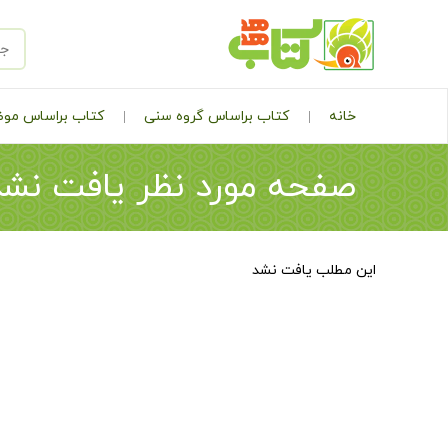
خانه
کتاب براساس گروه سنی
کتاب براساس مو
صفحه مورد نظر یافت نشد
این مطلب یافت نشد