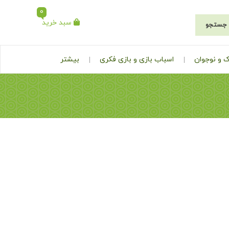
0
سبد خرید
جستجو
 و نوجوان
اسباب بازی و بازی فکری
بیشتر