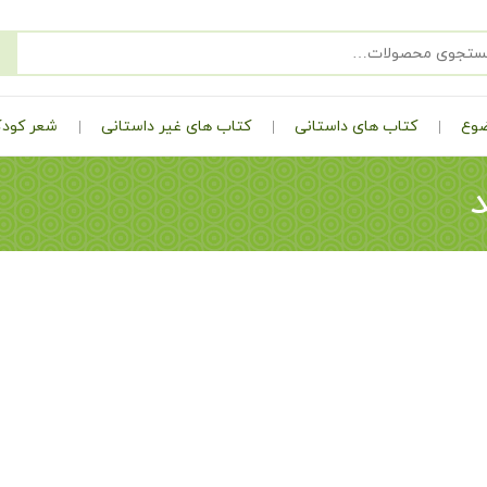
ضوع
کتاب های داستانی
کتاب های غیر داستانی
شعر کودک