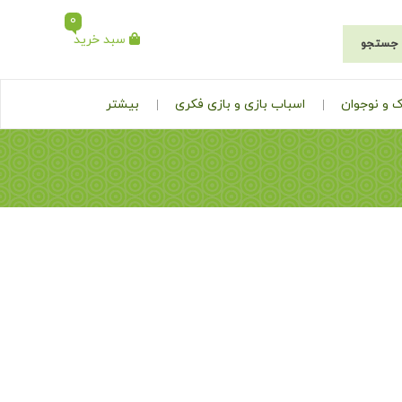
0
سبد خرید
جستجو
 و نوجوان
اسباب بازی و بازی فکری
بیشتر