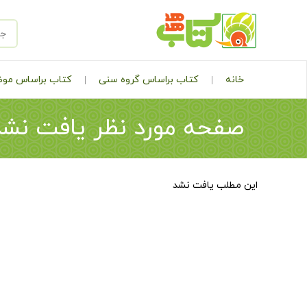
خانه
کتاب براساس گروه سنی
کتاب براساس مو
صفحه مورد نظر یافت نشد
این مطلب یافت نشد