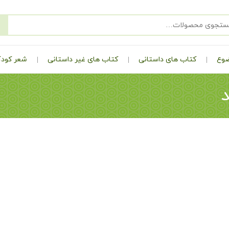
ضوع
کتاب های داستانی
کتاب های غیر داستانی
شعر کودک