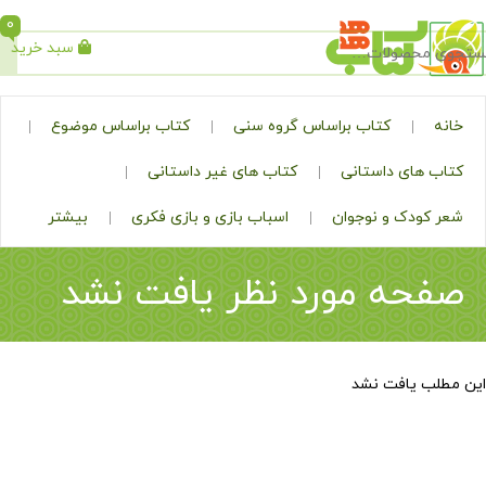
0
سبد خرید
جستجو
کتاب براساس گروه سنی
کتاب براساس موضوع
ی داستانی
کتاب های غیر داستانی
ک و نوجوان
اسباب بازی و بازی فکری
بیشتر
ه مورد نظر یافت نشد
افت نشد