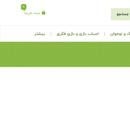
0
سبد خرید
جستجو
 و نوجوان
اسباب بازی و بازی فکری
بیشتر