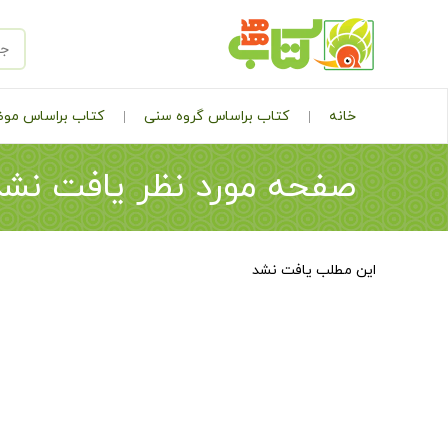
خانه
کتاب براساس گروه سنی
کتاب براساس مو
صفحه مورد نظر یافت نشد
این مطلب یافت نشد