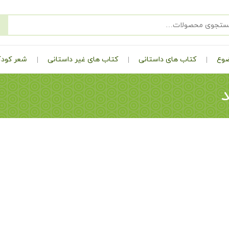
ضوع
کتاب های داستانی
کتاب های غیر داستانی
شعر کودک