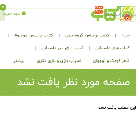
0
سبد خرید
جستجو
کتاب براساس گروه سنی
کتاب براساس موضوع
ی داستانی
کتاب های غیر داستانی
ک و نوجوان
اسباب بازی و بازی فکری
بیشتر
ه مورد نظر یافت نشد
افت نشد